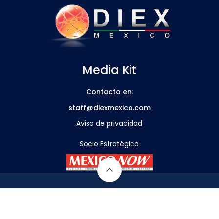
Media Kit
Contacto en:
staff@diexmexico.com
Aviso de privacidad
Socio Estratégico