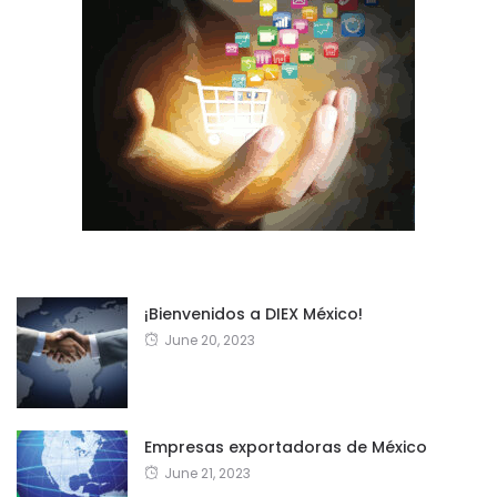
¡Bienvenidos a DIEX México!
June 20, 2023
Empresas exportadoras de México
June 21, 2023