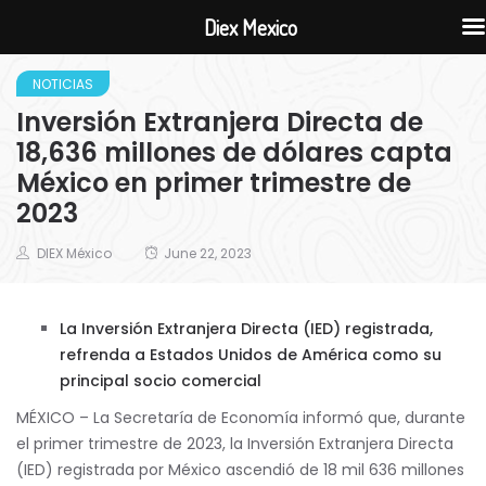
Diex Mexico
NOTICIAS
Inversión Extranjera Directa de
18,636 millones de dólares capta
México en primer trimestre de
2023
DIEX México
June 22, 2023
La Inversión Extranjera Directa (IED) registrada,
refrenda a Estados Unidos de América como su
principal socio comercial
MÉXICO – La Secretaría de Economía informó que, durante
el primer trimestre de 2023, la Inversión Extranjera Directa
(IED) registrada por México ascendió de 18 mil 636 millones