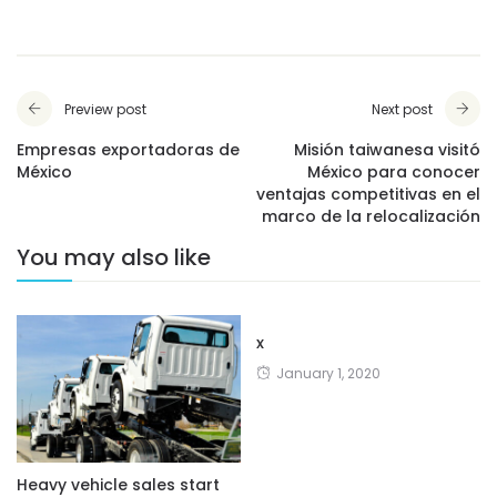
Preview post
Next post
Empresas exportadoras de
Misión taiwanesa visitó
México
México para conocer
ventajas competitivas en el
marco de la relocalización
You may also like
x
January 1, 2020
Heavy vehicle sales start