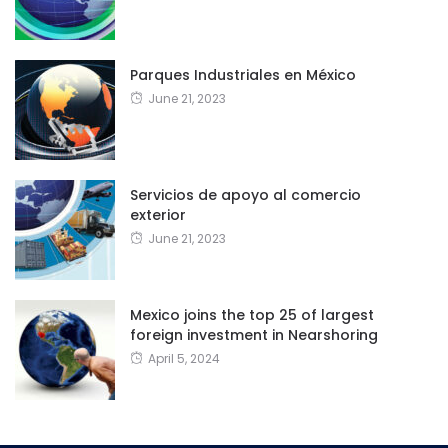
Parques Industriales en México
June 21, 2023
Servicios de apoyo al comercio
exterior
June 21, 2023
Mexico joins the top 25 of largest
foreign investment in Nearshoring
April 5, 2024