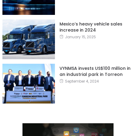
Mexico’s heavy vehicle sales
increase in 2024
January 15, 2025
VYNMSA invests US$100 million in
an industrial park in Torreon
September 4, 2024