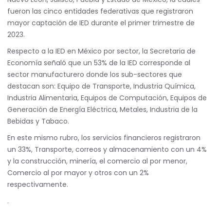
fueron las cinco entidades federativas que registraron
mayor captación de IED durante el primer trimestre de
2023.
Respecto a la IED en México por sector, la Secretaria de
Economía señaló que un 53% de la IED corresponde al
sector manufacturero donde los sub-sectores que
destacan son: Equipo de Transporte, Industria Química,
Industria Alimentaria, Equipos de Computación, Equipos de
Generación de Energía Eléctrica, Metales, Industria de la
Bebidas y Tabaco.
En este mismo rubro, los servicios financieros registraron
un 33%, Transporte, correos y almacenamiento con un 4%
y la construcción, minería, el comercio al por menor,
Comercio al por mayor y otros con un 2%
respectivamente.
.