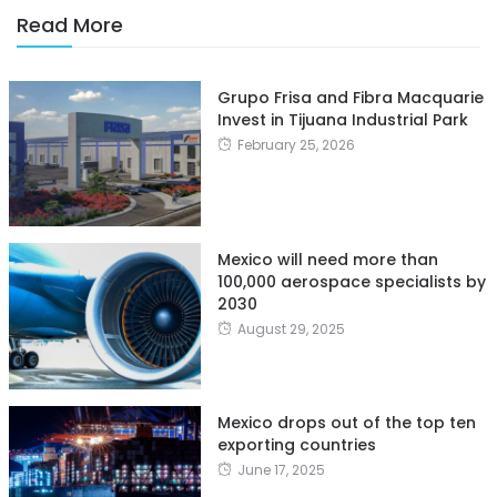
Read More
Grupo Frisa and Fibra Macquarie
Invest in Tijuana Industrial Park
February 25, 2026
Mexico will need more than
100,000 aerospace specialists by
2030
August 29, 2025
Mexico drops out of the top ten
exporting countries
June 17, 2025