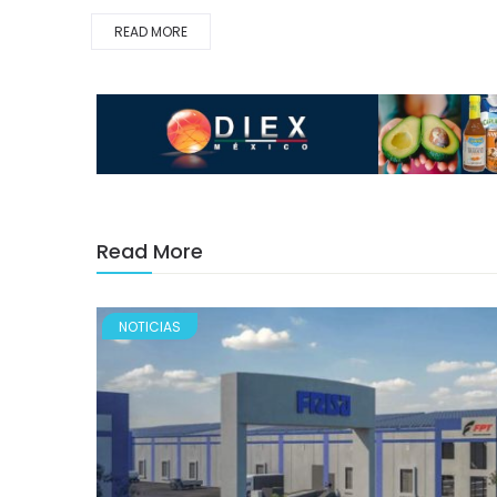
READ MORE
Read More
NOTICIAS