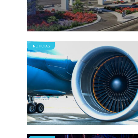
NOTICIAS