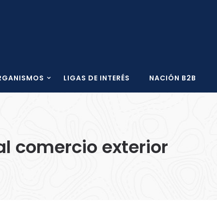
RGANISMOS
LIGAS DE INTERÉS
NACIÓN B2B
al comercio exterior