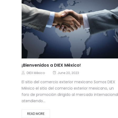
¡Bienvenidos a DIEX México!
DIEX México
June 20, 2023
El sitio del comercio exterior mexicano Somos DIEX
México el sitio del comercio exterior mexicano, un
foro de promoción dirigido al mercado internacional
atendiendo...
READ MORE