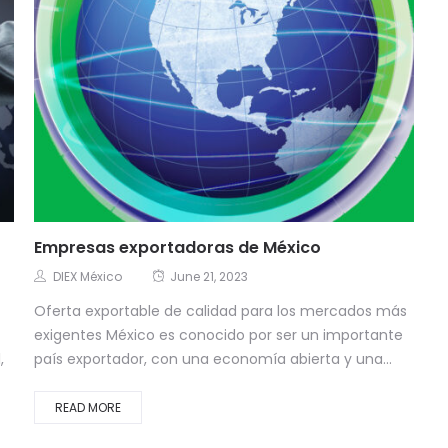
Empresas exportadoras de México
DIEX México
June 21, 2023
Oferta exportable de calidad para los mercados más
exigentes México es conocido por ser un importante
,
país exportador, con una economía abierta y una...
READ MORE