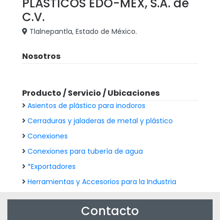
PLÁSTICOS EDO-MEX, S.A. de
C.V.
Tlalnepantla, Estado de México.
Nosotros
Producto / Servicio / Ubicaciones
Asientos de plástico para inodoros
Cerraduras y jaladeras de metal y plástico
Conexiones
Conexiones para tubería de agua
*Exportadores
Herramientas y Accesorios para la Industria
Contacto