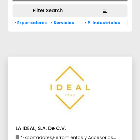
Filter Search
> Exportadores
> Servicios
> P. Industriales
LA IDEAL, S.A. De C.V.
*Exportadores,Herramientas y Accesorios