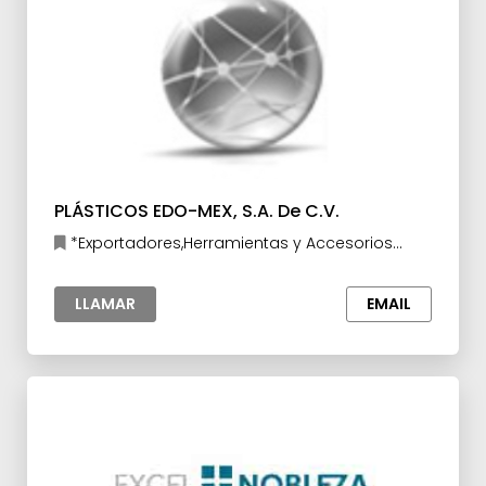
PLÁSTICOS EDO-MEX, S.A. De C.V.
*Exportadores,Herramientas y Accesorios
para la Industria
LLAMAR
EMAIL