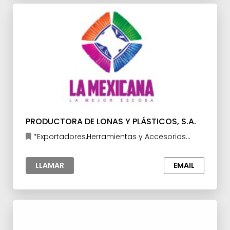
PRODUCTORA DE LONAS Y PLÁSTICOS, S.A.
*Exportadores,Herramientas y Accesorios
para la Industria
LLAMAR
EMAIL