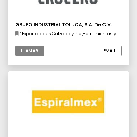
GRUPO INDUSTRIAL TOLUCA, S.A. De C.V.
*Exportadores,Calzado y Piel,Herramientas y
Accesorios para la Industria
LLAMAR
EMAIL