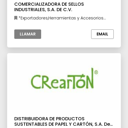
COMERCIALIZADORA DE SELLOS
INDUSTRIALES, S.A. DE C.V.
*Exportadores,Herramientas y Accesorios
para la Industria,Materia prima para la Industria
LLAMAR
EMAIL
DISTRIBUIDORA DE PRODUCTOS
SUSTENTABLES DE PAPEL Y CARTÓN, S.A. De