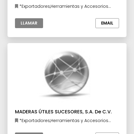
*Exportadores,Herramientas y Accesorios
para la Industria
LLAMAR
EMAIL
MADERAS ÚTILES SUCESORES, S.A. De C.V.
*Exportadores,Herramientas y Accesorios
para la Industria