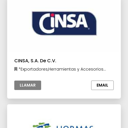
CINSA, S.A. De C.V.
*Exportadores,Herramientas y Accesorios
para la Industria
LLAMAR
EMAIL