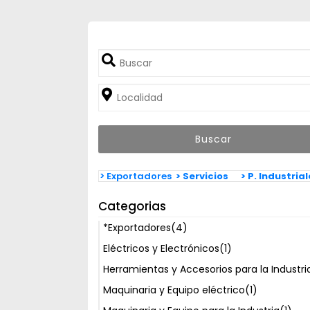
> Exportadores
> Servicios
> P. Industria
Categorias
*Exportadores
(4)
Eléctricos y Electrónicos
(1)
Herramientas y Accesorios para la Industri
Maquinaria y Equipo eléctrico
(1)