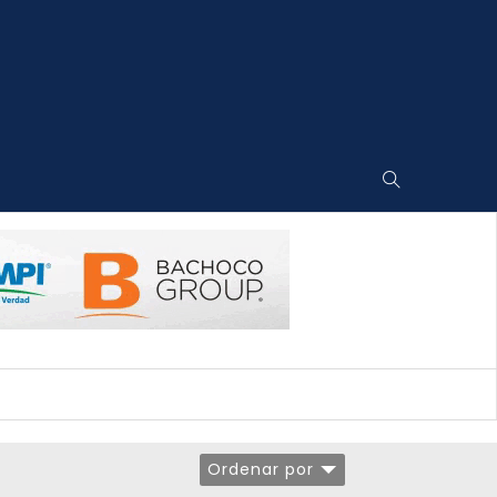
Ordenar por