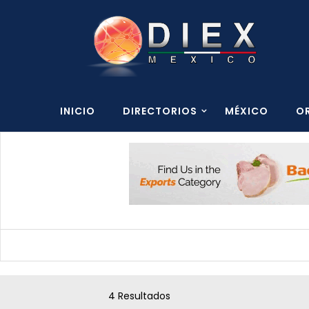
INICIO
DIRECTORIOS
MÉXICO
O
4 Resultados