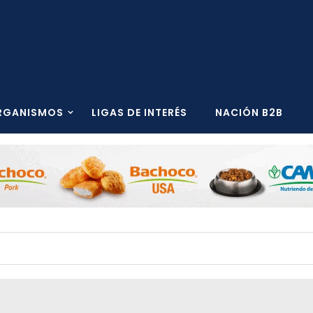
RGANISMOS
LIGAS DE INTERÉS
NACIÓN B2B