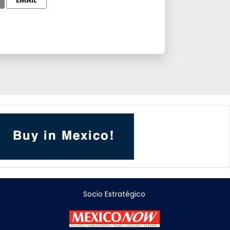
EMAIL
Socio Estratégico