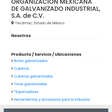
ORGANIZACIÓN MEXICANA
DE GALVANIZADO INDUSTRIAL,
S.A. de C.V.
Tecámac, Estado de México.
Nosotros
Producto / Servicio / Ubicaciones
Botes galvanizados
Cubetas
Cubetas galvanizadas
Tinas galvanizadas
*Exportadores
Herramientas y Accesorios para la Industria