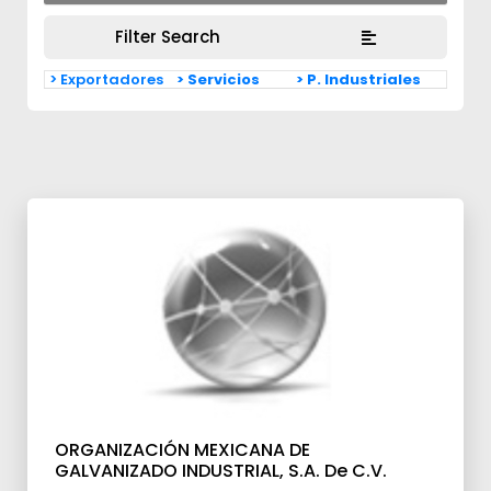
Filter Search
> Exportadores
> Servicios
> P. Industriales
ORGANIZACIÓN MEXICANA DE
GALVANIZADO INDUSTRIAL, S.A. De C.V.