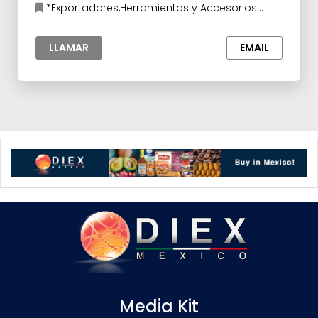
*Exportadores,Herramientas y Accesorios
para la Industria
LLAMAR
EMAIL
Media Kit