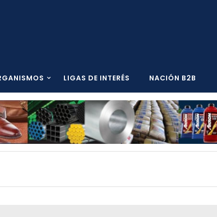
RGANISMOS
LIGAS DE INTERÉS
NACIÓN B2B