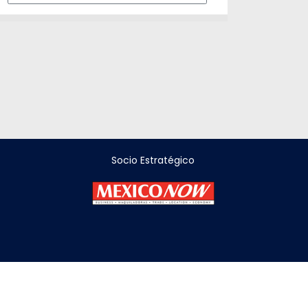
Socio Estratégico