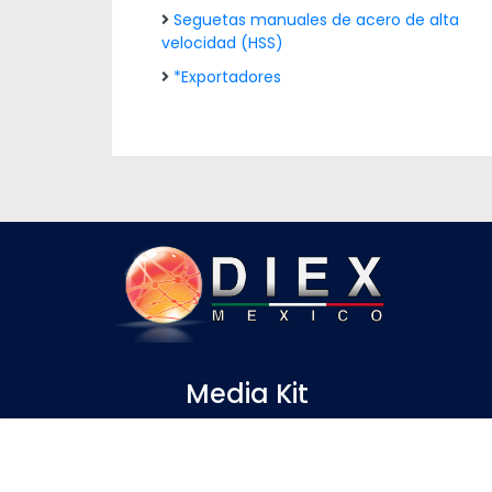
Seguetas manuales de acero de alta
velocidad (HSS)
*Exportadores
Media Kit