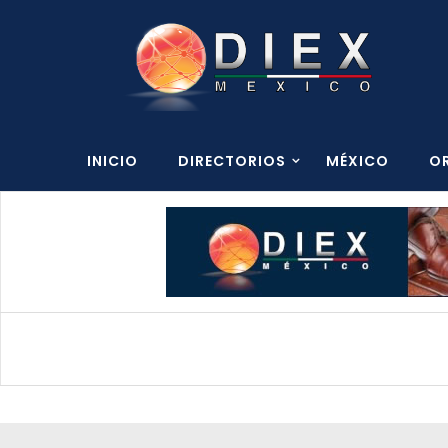
INICIO
DIRECTORIOS
MÉXICO
O