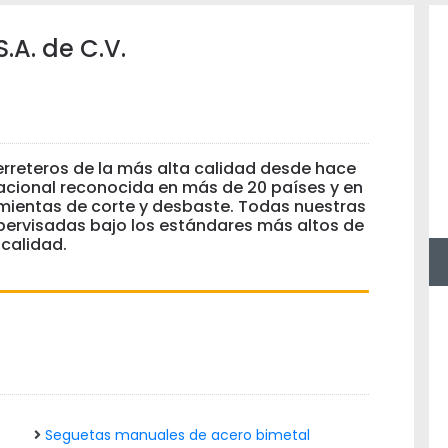
A. de C.V.
rreteros de la más alta calidad desde hace
acional reconocida en más de 20 países y en
amientas de corte y desbaste. Todas nuestras
pervisadas bajo los estándares más altos de
calidad.
Seguetas manuales de acero bimetal