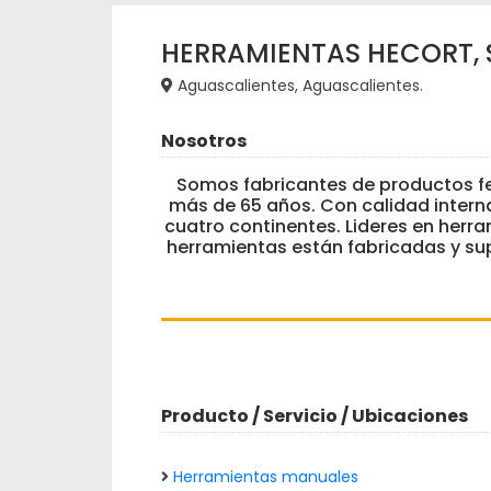
HERRAMIENTAS HECORT, S.
Aguascalientes, Aguascalientes.
Nosotros
Somos fabricantes de productos fe
más de 65 años. Con calidad intern
cuatro continentes. Lideres en herr
herramientas están fabricadas y su
Producto / Servicio / Ubicaciones
Herramientas manuales