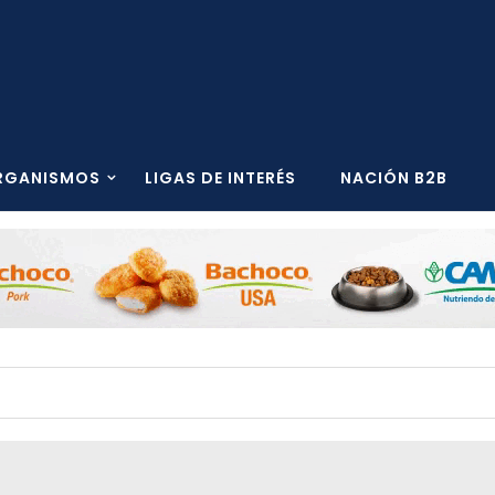
RGANISMOS
LIGAS DE INTERÉS
NACIÓN B2B