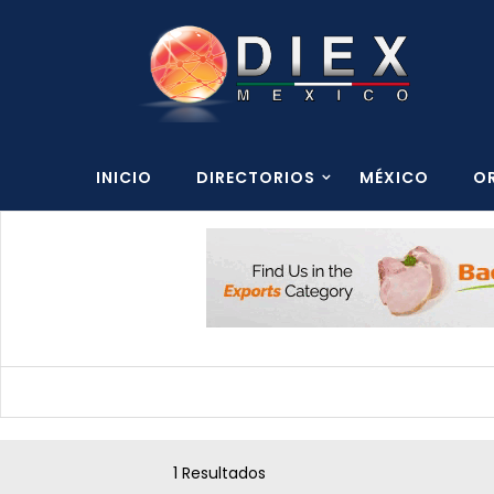
INICIO
DIRECTORIOS
MÉXICO
O
1 Resultados