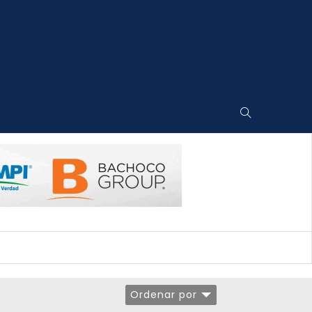
Ordenar por