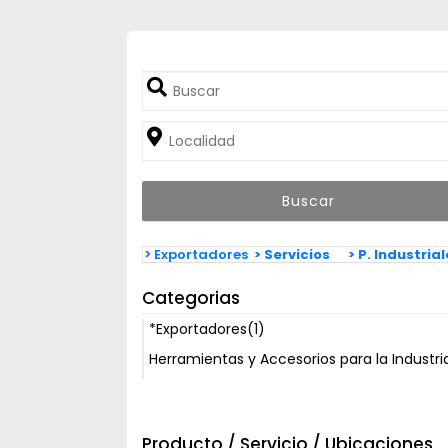
> Exportadores
> Servicios
> P. Industria
Categorias
*Exportadores
(1)
Herramientas y Accesorios para la Industri
Producto / Servicio / Ubicaciones