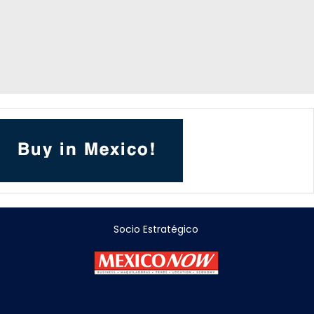
Socio Estratégico