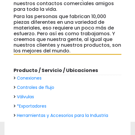
nuestros contactos comerciales amigos
para toda la vida.
Para las personas que fabrican 10,000
piezas diferentes en una variedad de
materiales, eso requiere un poco más de
esfuerzo. Pero así es como trabajamos. Y
creemos que nuestra gente, al igual que
nuestros clientes y nuestros productos, son
los mejores del mundo.
Producto / Servicio / Ubicaciones
Conexiones
Controles de flujo
Válvulas
*Exportadores
Herramientas y Accesorios para la Industria