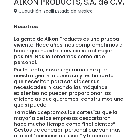
ALKON PRODUCTS, S.A. de C.V.
Cuautitlán Izcalli Estado de México.
Nosotros
La gente de Alkon Products es una prueba
viviente. Hace años, nos comprometimos a
hacer que nuestro servicio sea el mejor
posible. Nos lo tomamos como algo
personal.
Por lo tanto, nos aseguramos de que
nuestra gente lo conozca y les brinde lo
que necesitan para satisfacer sus
necesidades. Y cuando las máquinas
existentes no pueden proporcionar las
eficiencias que queremos, construimos una
que sí puede.
También aceptamos las cortesías que la
mayoría de las empresas descartaron
hace mucho tiempo como “ineficientes”.
Gestos de conexión personal que van más
allá del “business as usual” y hacen de