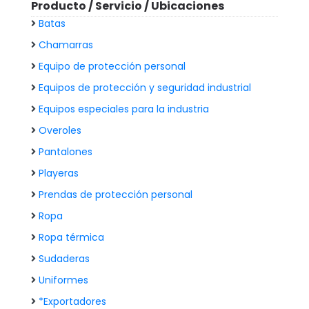
Producto / Servicio / Ubicaciones
Batas
Chamarras
Equipo de protección personal
Equipos de protección y seguridad industrial
Equipos especiales para la industria
Overoles
Pantalones
Playeras
Prendas de protección personal
Ropa
Ropa térmica
Sudaderas
Uniformes
*Exportadores