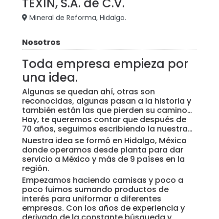
TEXIN, S.A. de C.V.
Mineral de Reforma, Hidalgo.
Nosotros
Toda empresa empieza por
una idea.
​Algunas se quedan ahí, otras son
reconocidas, algunas pasan a la historia y
también están las que pierden su camino…
Hoy, te queremos contar que después de
70 años, seguimos escribiendo la nuestra…
Nuestra idea se formó en Hidalgo, México
donde operamos desde planta para dar
servicio a México y más de 9 países en la
región.
Empezamos haciendo camisas y poco a
poco fuimos sumando productos de
interés para uniformar a diferentes
empresas. Con los años de experiencia y
derivado de la constante búsqueda y