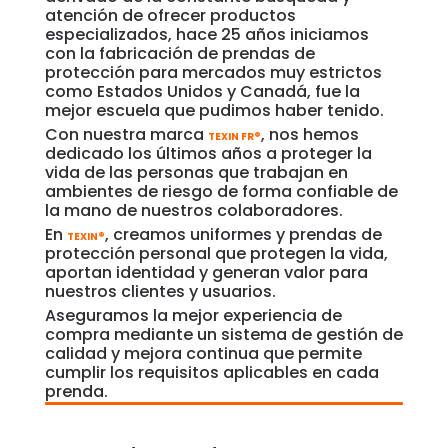
atención de ofrecer productos
especializados, hace 25 años iniciamos
con la fabricación de prendas de
protección para mercados muy estrictos
como Estados Unidos y Canadá, fue la
mejor escuela que pudimos haber tenido.
Con nuestra marca
, nos hemos
TEXIN FR®
dedicado los últimos años a proteger la
vida de las personas que trabajan en
ambientes de riesgo de forma confiable de
la mano de nuestros colaboradores.
En
, creamos uniformes y prendas de
TEXIN®
protección personal que protegen la vida,
aportan identidad y generan valor para
nuestros clientes y usuarios.
Aseguramos la mejor experiencia de
compra mediante un sistema de gestión de
calidad y mejora continua que permite
cumplir los requisitos aplicables en cada
prenda.