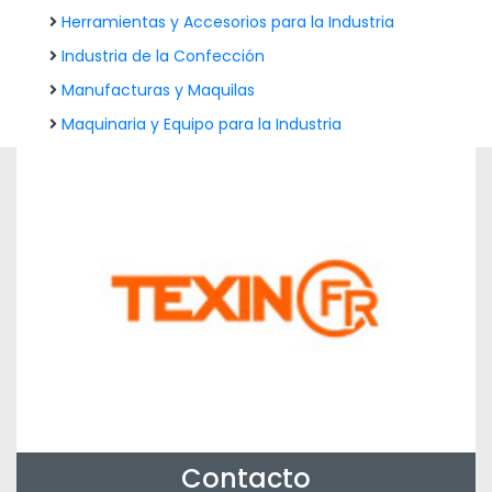
Herramientas y Accesorios para la Industria
Industria de la Confección
Manufacturas y Maquilas
Maquinaria y Equipo para la Industria
Contacto