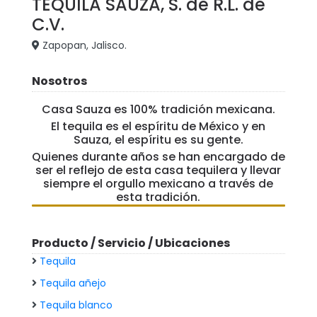
TEQUILA SAUZA, S. de R.L. de
C.V.
Zapopan, Jalisco.
Nosotros
Casa Sauza es 100% tradición mexicana.
El tequila es el espíritu de México y en
Sauza, el espíritu es su gente.
Quienes durante años se han encargado de
ser el reflejo de esta casa tequilera y llevar
siempre el orgullo mexicano a través de
esta tradición.
Producto / Servicio / Ubicaciones
Tequila
Tequila añejo
Tequila blanco