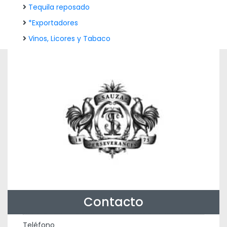
Tequila reposado
*Exportadores
Vinos, Licores y Tabaco
Contacto
Teléfono