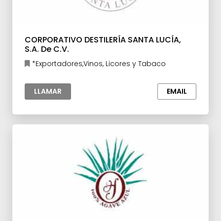
CORPORATIVO DESTILERÍA SANTA LUCÍA,
S.A. De C.V.
*Exportadores,Vinos, Licores y Tabaco
LLAMAR
EMAIL