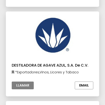
DESTILADORA DE AGAVE AZUL, S.A. De C.V.
*Exportadores,Vinos, Licores y Tabaco
LLAMAR
EMAIL