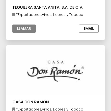
TEQUILERA SANTA ANITA, S.A. DE C.V.
*Exportadores,Vinos, Licores y Tabaco
LLAMAR
EMAIL
CASA DON RAMÓN
*Exportadores,Vinos, Licores y Tabaco