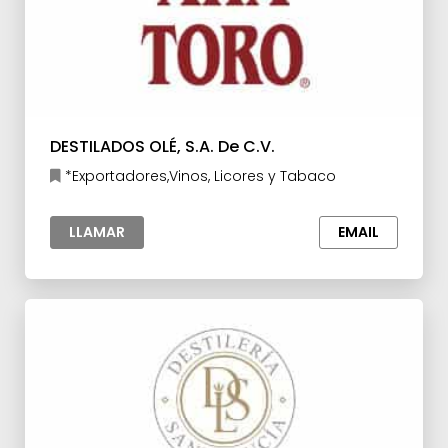
DESTILADOS OLÉ, S.A. De C.V.
*Exportadores,Vinos, Licores y Tabaco
LLAMAR
EMAIL