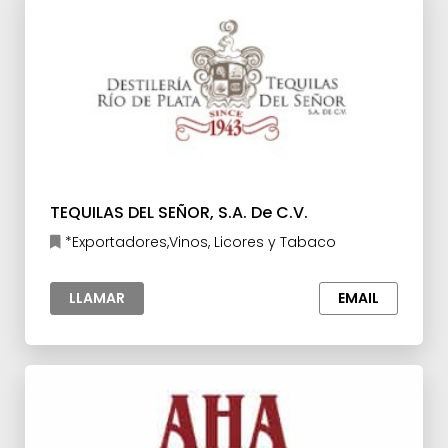
TEQUILAS DEL SEÑOR, S.A. De C.V.
*Exportadores,Vinos, Licores y Tabaco
LLAMAR
EMAIL