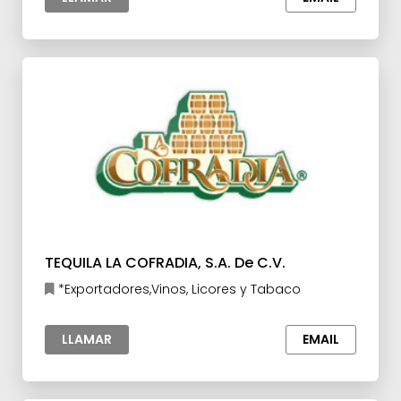
TEQUILA LA COFRADIA, S.A. De C.V.
*Exportadores,Vinos, Licores y Tabaco
LLAMAR
EMAIL