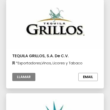
TEQUILA GRILLOS, S.A. De C.V.
*Exportadores,Vinos, Licores y Tabaco
LLAMAR
EMAIL