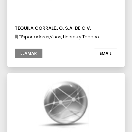
TEQUILA CORRALEJO, S.A. DE C.V.
*Exportadores,Vinos, Licores y Tabaco
LLAMAR
EMAIL