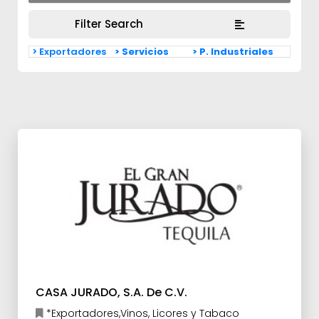
Filter Search
> Exportadores
> Servicios
> P. Industriales
CASA JURADO, S.A. De C.V.
*Exportadores,Vinos, Licores y Tabaco