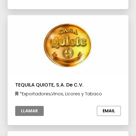
TEQUILA QUIOTE, S.A. De C.V.
*Exportadores,Vinos, Licores y Tabaco
LLAMAR
EMAIL