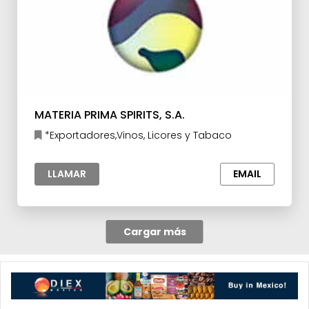
MATERIA PRIMA SPIRITS, S.A.
*Exportadores,Vinos, Licores y Tabaco
LLAMAR
EMAIL
Cargar más