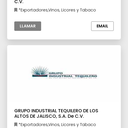
C.V.
*Exportadores,Vinos, Licores y Tabaco
LLAMAR
EMAIL
GRUPO INDUSTRIAL TEQUILERO DE LOS
ALTOS DE JALISCO, S.A. De C.V.
*Exportadores,Vinos, Licores y Tabaco