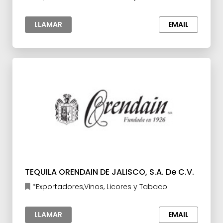
LLAMAR
EMAIL
TEQUILA ORENDAIN DE JALISCO, S.A. De C.V.
*Exportadores,Vinos, Licores y Tabaco
LLAMAR
EMAIL