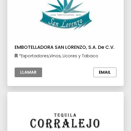
EMBOTELLADORA SAN LORENZO, S.A. De C.V.
*Exportadores,Vinos, Licores y Tabaco
LLAMAR
EMAIL