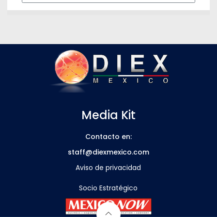
Media Kit
Contacto en:
staff@diexmexico.com
Aviso de privacidad
Socio Estratégico