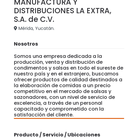
MANUFACTURA Y
DISTRIBUCIONES LA EXTRA,
S.A. de C.V.
Mérida, Yucatán.
Nosotros
Somos una empresa dedicada a la
producción, venta y distribución de
condimentos y salsas en todo el sureste de
nuestro país y en el extranjero, buscamos
ofrecer productos de calidad destinados a
la elaboración de comidas a un precio
competitivo en el mercado de salsas y
sazonadores, con un nivel de servicio de
excelencia, a través de un personal
capacitado y comprometido con la
satisfacción del cliente.
Producto / Servicio / Ubicaciones