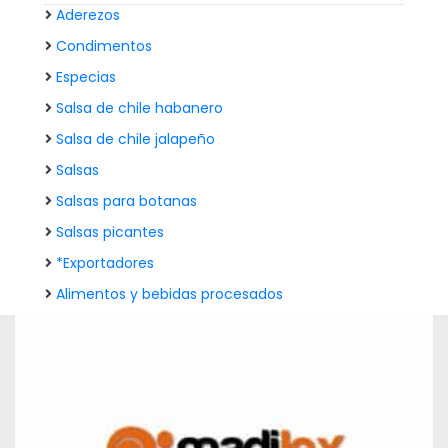
Aderezos
Condimentos
Especias
Salsa de chile habanero
Salsa de chile jalapeño
Salsas
Salsas para botanas
Salsas picantes
*Exportadores
Alimentos y bebidas procesados