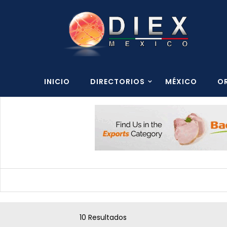
INICIO
DIRECTORIOS
MÉXICO
O
10 Resultados