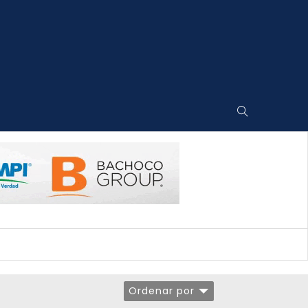
Ordenar por