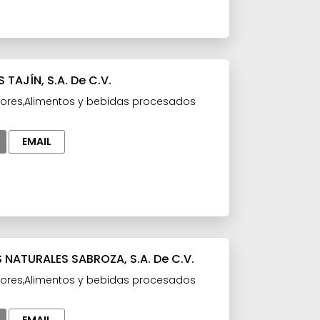
 TAJÍN, S.A. De C.V.
ores,Alimentos y bebidas procesados
EMAIL
 NATURALES SABROZA, S.A. De C.V.
ores,Alimentos y bebidas procesados