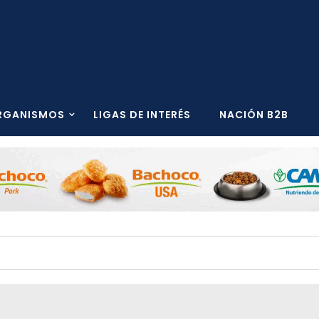
RGANISMOS
LIGAS DE INTERÉS
NACIÓN B2B