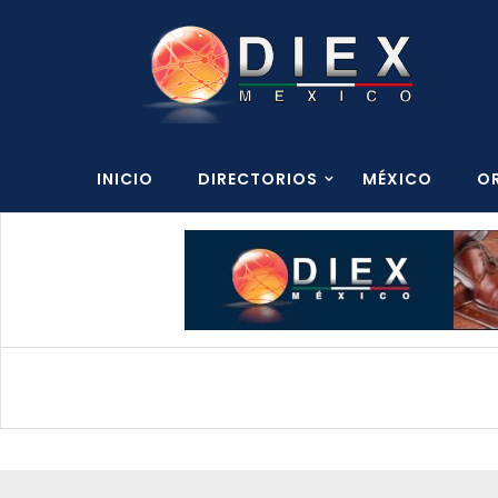
INICIO
DIRECTORIOS
MÉXICO
O