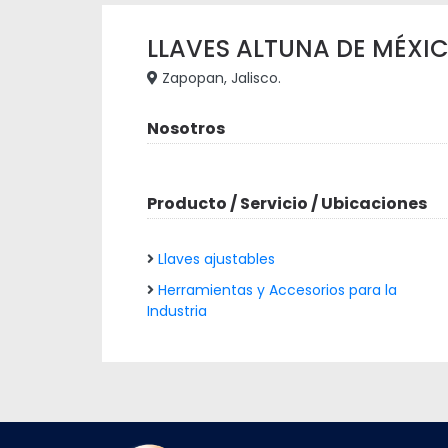
LLAVES ALTUNA DE MÉXICO,
Zapopan, Jalisco.
Nosotros
Producto / Servicio / Ubicaciones
Llaves ajustables
Herramientas y Accesorios para la
Industria