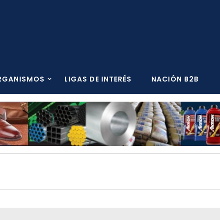
RGANISMOS
LIGAS DE INTERÉS
NACIÓN B2B