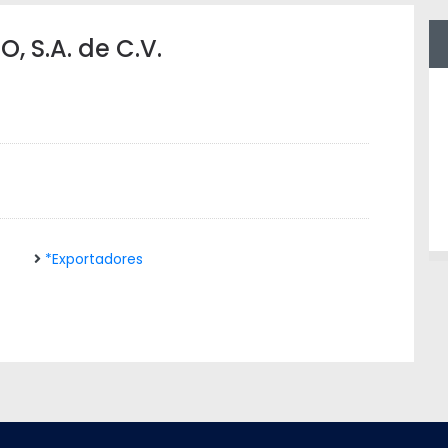
 S.A. de C.V.
*Exportadores