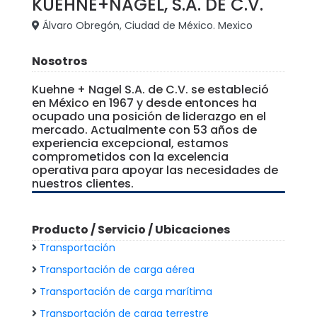
KUEHNE+NAGEL, S.A. DE C.V.
Álvaro Obregón, Ciudad de México. Mexico
Nosotros
Kuehne + Nagel S.A. de C.V. se estableció
en México en 1967 y desde entonces ha
ocupado una posición de liderazgo en el
mercado. Actualmente con 53 años de
experiencia excepcional, estamos
comprometidos con la excelencia
operativa para apoyar las necesidades de
nuestros clientes.
Producto / Servicio / Ubicaciones
Transportación
Transportación de carga aérea
Transportación de carga marítima
Transportación de carga terrestre