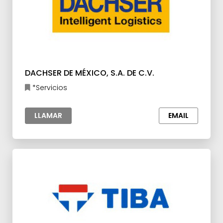
DACHSER DE MÉXICO, S.A. DE C.V.
*Servicios
LLAMAR
EMAIL