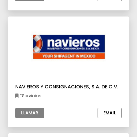
NAVIEROS Y CONSIGNACIONES, S.A. DE C.V.
*Servicios
LLAMAR
EMAIL