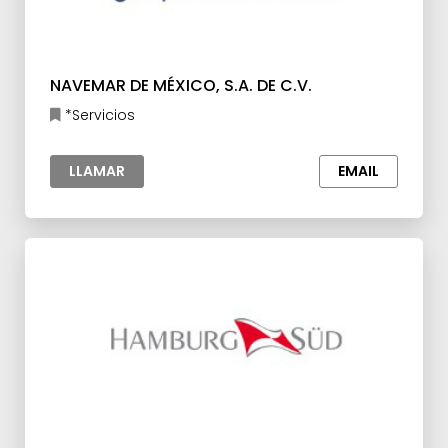
NAVEMAR DE MÉXICO, S.A. DE C.V.
*Servicios
LLAMAR
EMAIL