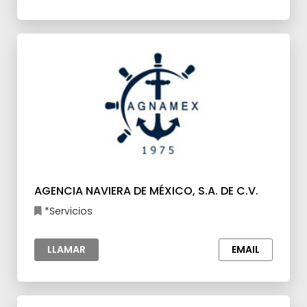
AGENCIA NAVIERA DE MÉXICO, S.A. DE C.V.
*Servicios
LLAMAR
EMAIL