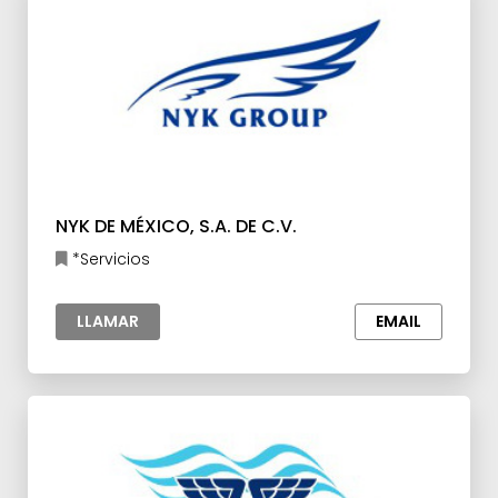
NYK DE MÉXICO, S.A. DE C.V.
*Servicios
LLAMAR
EMAIL