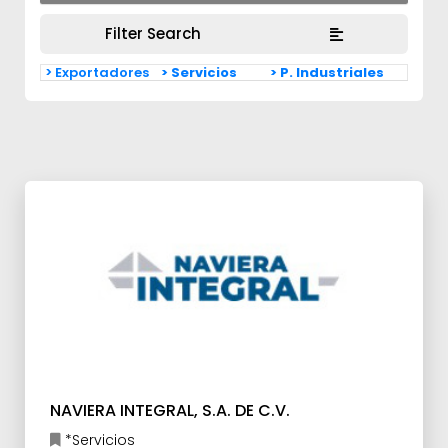
Filter Search
> Exportadores
> Servicios
> P. Industriales
NAVIERA INTEGRAL, S.A. DE C.V.
*Servicios