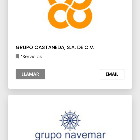
GRUPO CASTAÑEDA, S.A. DE C.V.
*Servicios
LLAMAR
EMAIL