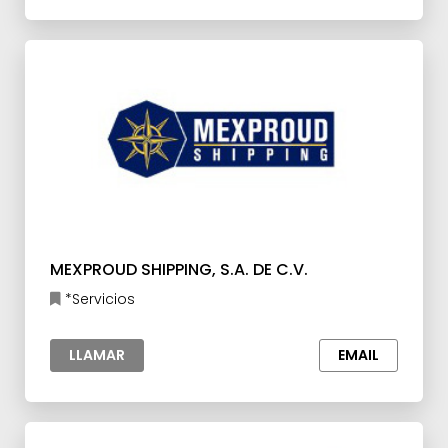
MEXPROUD SHIPPING, S.A. DE C.V.
*Servicios
LLAMAR
EMAIL