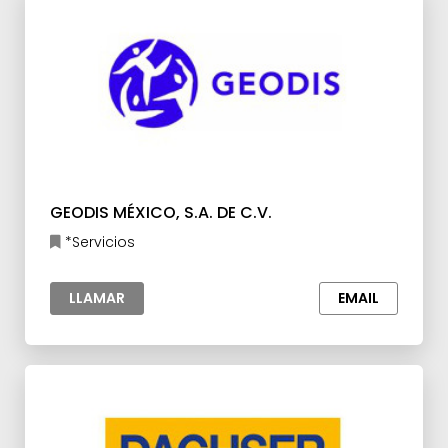
GEODIS MÉXICO, S.A. DE C.V.
*Servicios
LLAMAR
EMAIL