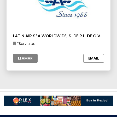
LATIN AIR SEA WORLDWIDE, S. DE R.L. DE C.V.
*Servicios
LLAMAR
EMAIL