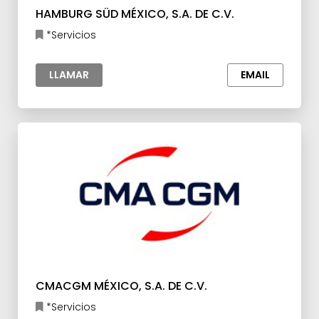
HAMBURG SÜD MÉXICO, S.A. DE C.V.
*Servicios
LLAMAR
EMAIL
CMACGM MÉXICO, S.A. DE C.V.
*Servicios