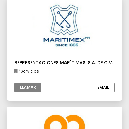
REPRESENTACIONES MARÍTIMAS, S.A. DE C.V.
*Servicios
LLAMAR
EMAIL