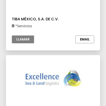
TIBA MÉXICO, S.A. DE C.V.
*Servicios
LLAMAR
EMAIL