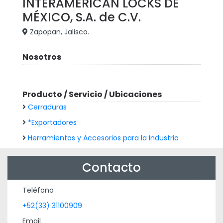
INTERAMERICAN LOCKS DE
MÉXICO, S.A. de C.V.
Zapopan, Jalisco.
Nosotros
Producto / Servicio / Ubicaciones
Cerraduras
*Exportadores
Herramientas y Accesorios para la Industria
Contacto
Teléfono
+52(33) 31100909
Email