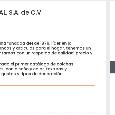
, S.A. de C.V.
a fundada desde 1978, líder en la
ancos y artículos para el hogar, tenemos un
tamos con un respaldo de calidad, precio y
cado el primer catálogo de colchas.
, con diseño y color, texturas y
gustos y tipos de decoración.