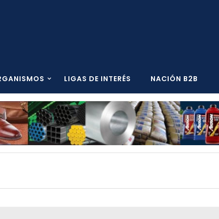
RGANISMOS
LIGAS DE INTERÉS
NACIÓN B2B