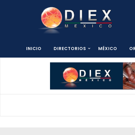
INICIO
DIRECTORIOS
MÉXICO
O