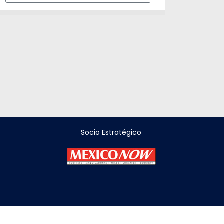
Socio Estratégico