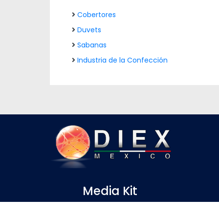
Cobertores
Duvets
Sabanas
Industria de la Confección
Media Kit