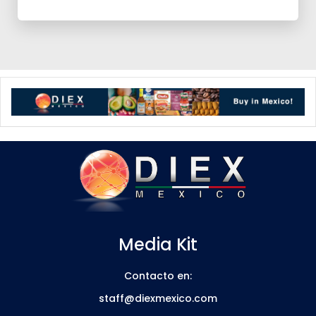
Media Kit
Contacto en:
staff@diexmexico.com