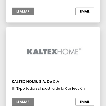
LLAMAR
EMAIL
KALTEX HOME, S.A. De C.V.
*Exportadores,Industria de la Confección
LLAMAR
EMAIL