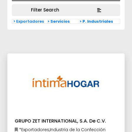
Filter Search
> Exportadores
> Servicios
> P. Industriales
GRUPO ZET INTERNATIONAL, S.A. De C.V.
*Exportadores,Industria de la Confección