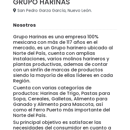
GRUPO HARINAS
San Pedro Garza García, Nuevo León.
Nosotros
Grupo Harinas es una empresa 100%
mexicana con más de 117 años en el
mercado, es un Grupo harinero ubicado al
Norte del País, cuenta con amplias
instalaciones, varios molinos harineros y
plantas productivas, ademas de contar
con un sinfín de marcas de productos
siendo la mayoría de ellas líderes en cada
Región.
Cuenta con varias categorías de
productos: Harinas de Trigo, Pastas para
Sopa, Cereales, Galletas, Alimento para
Ganado y Alimento para Mascota, así
como el Ferro Puerto más importante del
Norte del País.
Su principal objetivo es satisfacer las
necesidades del consumidor en cuanto a