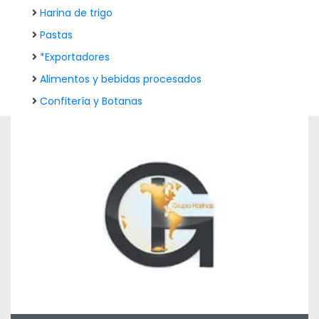
Harina de trigo
Pastas
*Exportadores
Alimentos y bebidas procesados
Confitería y Botanas