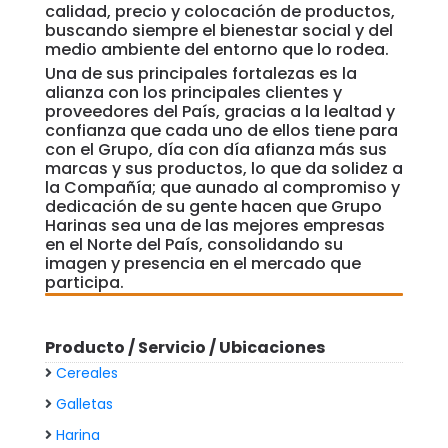
calidad, precio y colocación de productos,
buscando siempre el bienestar social y del
medio ambiente del entorno que lo rodea.
Una de sus principales fortalezas es la
alianza con los principales clientes y
proveedores del País, gracias a la lealtad y
confianza que cada uno de ellos tiene para
con el Grupo, día con día afianza más sus
marcas y sus productos, lo que da solidez a
la Compañía; que aunado al compromiso y
dedicación de su gente hacen que Grupo
Harinas sea una de las mejores empresas
en el Norte del País, consolidando su
imagen y presencia en el mercado que
participa.
Producto / Servicio / Ubicaciones
Cereales
Galletas
Harina