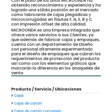
Con el paso de los años MICROONDA ha
obtenido reconocimiento y experiencia y ha
logrado una sólida posición en el mercado
como fabricante de cajas plegadizas y
microcorrugadas en flautas F, N, E, B y C
con impresión offset de alta calidad.
MICROONDA es una Empresa integrada que
ofrece varios servicios a sus Clientes; ya
que además de fabricar cajas y empaques,
cuenta con un departamento de Diseño
con personal altamente experimentado
para el diseño de empaques que cubran los
requerimientos de protección del producto
así como con los elementos gráficos que
marcarán la diferencia en los anaqueles de
venta.
Producto / Servicio / Ubicaciones
Cajas
Cajas de cartón
Cajas de cartón corrugado