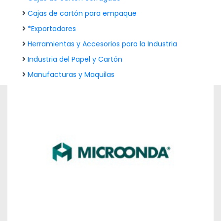
Cajas de cartón para empaque
*Exportadores
Herramientas y Accesorios para la Industria
Industria del Papel y Cartón
Manufacturas y Maquilas