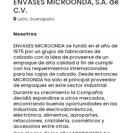
ENVASES MICROONDA, S.A. de
C.V.
León, Guanajuato.
Nosotros
ENVASES MICROONDA se fundó en el año de
1975 por un grupo de fabricantes de
calzado con la idea de proveerse de un
empaque de alta calidad a fin de cumplir
con los requerimientos internacionales
para las cajas de calzado. Desde entonces
MICROONDA ha sido el principal proveedor
de empaques en este sector industrial.
Durante su crecimiento la Compañía
decidió expandirse a otros mercados,
encontrando buenas oportunidades en las
industrias de electrodomésticos,
electrónica, alimentos, autopartes,
refacciones, cristalería, cosméticos y
accesorios entre otras.