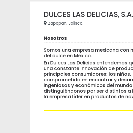
DULCES LAS DELICIAS, S.A.
Zapopan, Jalisco.
Nosotros
Somos una empresa mexicana con má
del dulce en México.
En Dulces Las Delicias entendemos que
una constante innovación de produc
principales consumidores: los niños
comprometida en encontrar y desarr
ingeniosos y económicos del mundo 
distinguiéndonos por ser distintos a
la empresa líder en productos de n