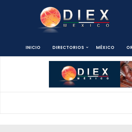
INICIO
DIRECTORIOS
MÉXICO
O