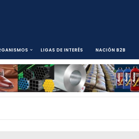
RGANISMOS
LIGAS DE INTERÉS
NACIÓN B2B