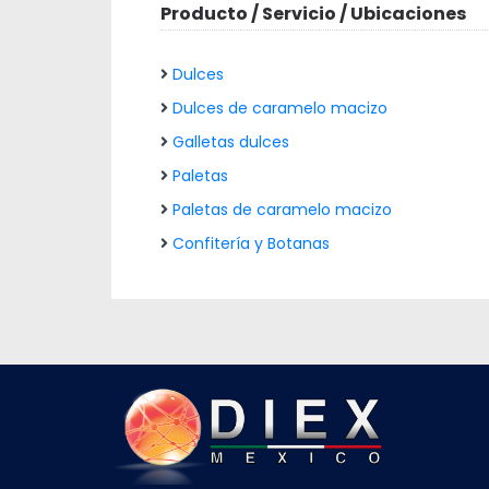
Producto / Servicio / Ubicaciones
Dulces
Dulces de caramelo macizo
Galletas dulces
Paletas
Paletas de caramelo macizo
Confitería y Botanas