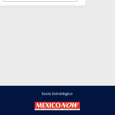
Socio Estratégico