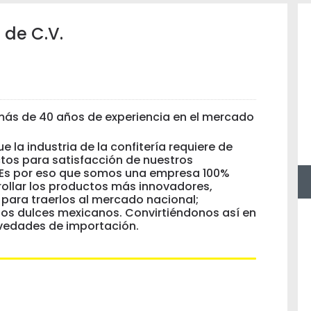
 de C.V.
s de 40 años de experiencia en el mercado
 la industria de la confitería requiere de
tos para satisfacción de nuestros
. Es por eso que somos una empresa 100%
ollar los productos más innovadores,
para traerlos al mercado nacional;
 los dulces mexicanos. Convirtiéndonos así en
ovedades de importación.