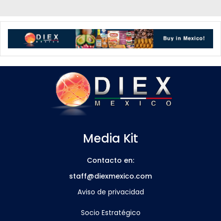
Media Kit
Contacto en:
staff@diexmexico.com
Aviso de privacidad
Socio Estratégico