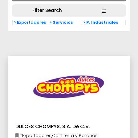
Filter Search
> Exportadores
> Servicios
> P. Industriales
DULCES CHOMPYS, S.A. De C.V.
*Exportadores,Confitería y Botanas