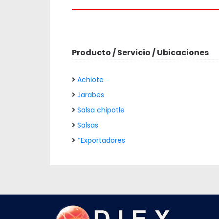
Producto / Servicio / Ubicaciones
Achiote
Jarabes
Salsa chipotle
Salsas
*Exportadores