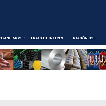
RGANISMOS
LIGAS DE INTERÉS
NACIÓN B2B