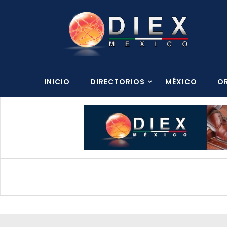
INICIO
DIRECTORIOS
MÉXICO
O