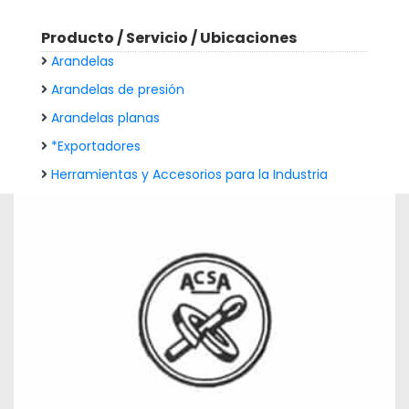
Producto / Servicio / Ubicaciones
Arandelas
Arandelas de presión
Arandelas planas
*Exportadores
Herramientas y Accesorios para la Industria