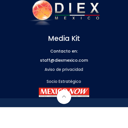
Media Kit
Contacto en:
staff@diexmexico.com
Aviso de privacidad
Socio Estratégico