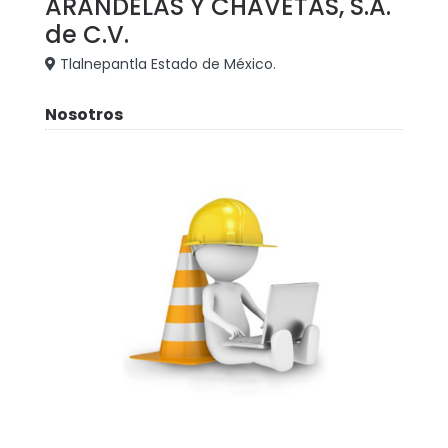
ARANDELAS Y CHAVETAS, S.A.
de C.V.
Tlalnepantla Estado de México.
Nosotros