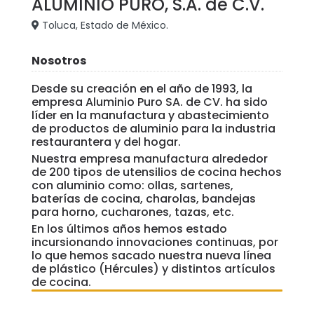
ALUMINIO PURO, S.A. de C.V.
Toluca, Estado de México.
Nosotros
Desde su creación en el año de 1993, la
empresa Aluminio Puro SA. de CV. ha sido
líder en la manufactura y abastecimiento
de productos de aluminio para la industria
restaurantera y del hogar.
Nuestra empresa manufactura alrededor
de 200 tipos de utensilios de cocina hechos
con aluminio como: ollas, sartenes,
baterías de cocina, charolas, bandejas
para horno, cucharones, tazas, etc.
En los últimos años hemos estado
incursionando innovaciones continuas, por
lo que hemos sacado nuestra nueva línea
de plástico (Hércules) y distintos artículos
de cocina.