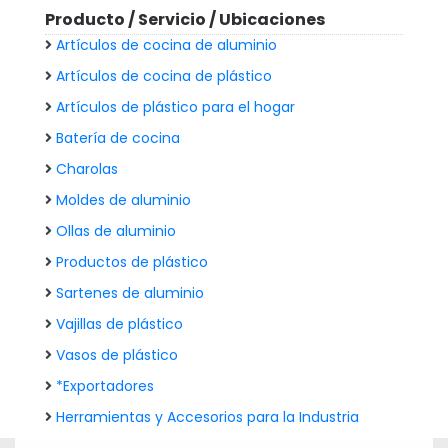
Producto / Servicio / Ubicaciones
Artículos de cocina de aluminio
Artículos de cocina de plástico
Artículos de plástico para el hogar
Batería de cocina
Charolas
Moldes de aluminio
Ollas de aluminio
Productos de plástico
Sartenes de aluminio
Vajillas de plástico
Vasos de plástico
*Exportadores
Herramientas y Accesorios para la Industria