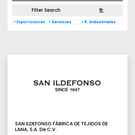
Filter Search
> Exportadores
> Servicios
> P. Industriales
SAN ILDEFONSO FÁBRICA DE TEJIDOS DE
LANA, S.A. De C.V.