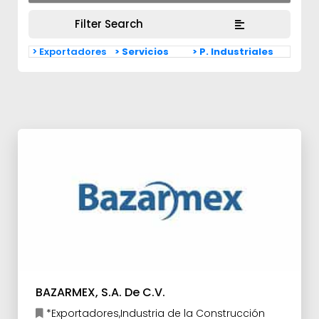
Filter Search
> Exportadores
> Servicios
> P. Industriales
BAZARMEX, S.A. De C.V.
*Exportadores,Industria de la Construcción