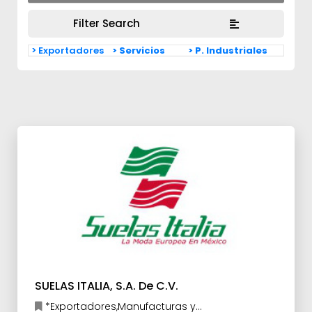
Filter Search
> Exportadores
> Servicios
> P. Industriales
SUELAS ITALIA, S.A. De C.V.
*Exportadores,Manufacturas y