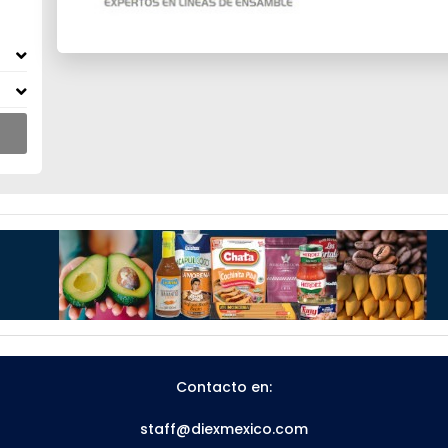
Contacto en:
staff@diexmexico.com