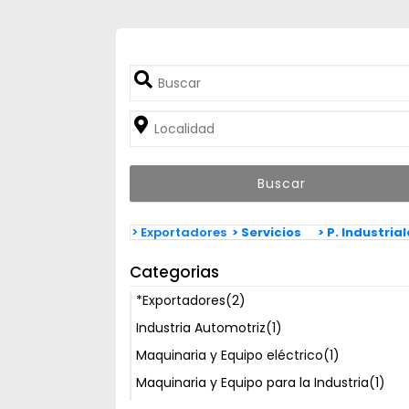
> Exportadores
> Servicios
> P. Industria
Categorias
*Exportadores
(2)
Industria Automotriz
(1)
Maquinaria y Equipo eléctrico
(1)
Maquinaria y Equipo para la Industria
(1)