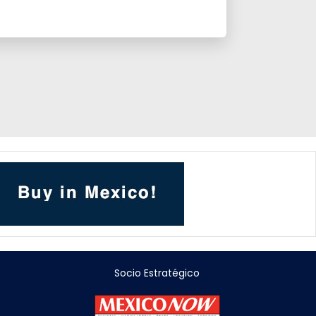
Socio Estratégico