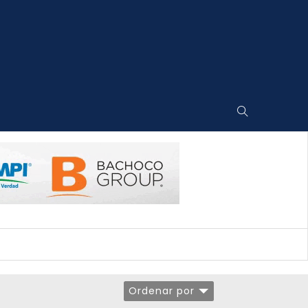
Ordenar por