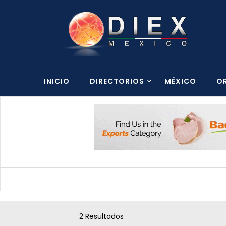
INICIO
DIRECTORIOS
MÉXICO
O
2 Resultados