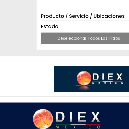
Producto / Servicio / Ubicaciones
Estado
Deseleccionar Todos Los Filtros