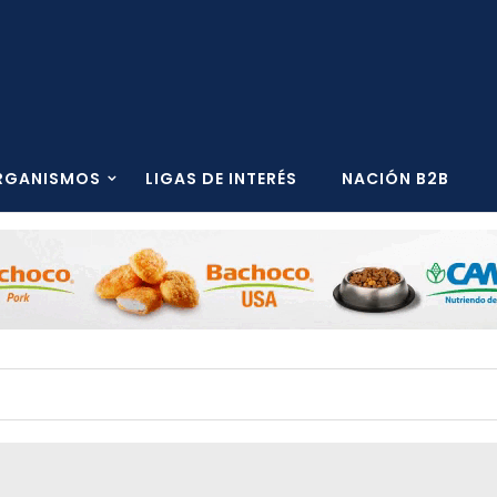
RGANISMOS
LIGAS DE INTERÉS
NACIÓN B2B