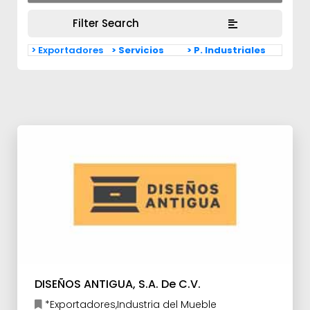
Filter Search
> Exportadores
> Servicios
> P. Industriales
DISEÑOS ANTIGUA, S.A. De C.V.
*Exportadores,Industria del Mueble