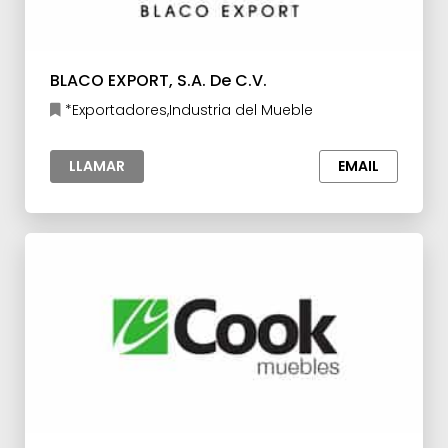
BLACO EXPORT, S.A. De C.V.
*Exportadores,Industria del Mueble
LLAMAR
EMAIL