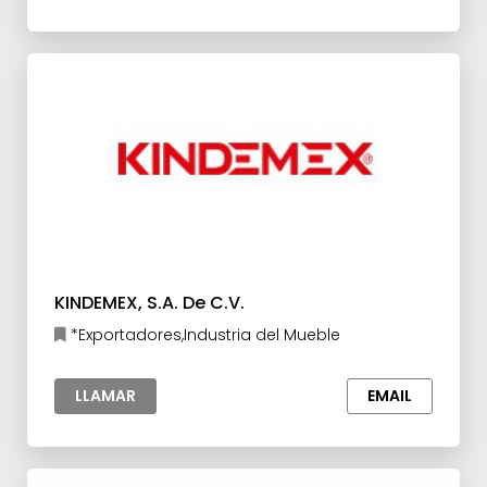
KINDEMEX, S.A. De C.V.
*Exportadores,Industria del Mueble
LLAMAR
EMAIL