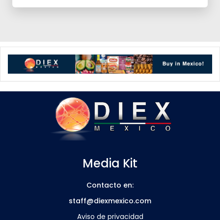
Media Kit
Contacto en:
staff@diexmexico.com
Aviso de privacidad