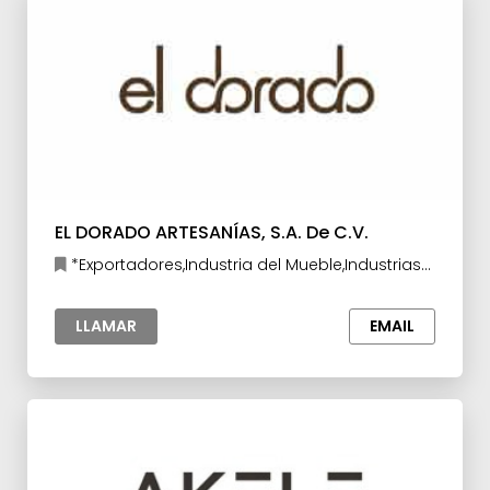
EL DORADO ARTESANÍAS, S.A. De C.V.
*Exportadores,Industria del Mueble,Industrias
Creativas
LLAMAR
EMAIL