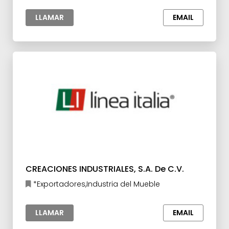
LLAMAR
EMAIL
CREACIONES INDUSTRIALES, S.A. De C.V.
*Exportadores,Industria del Mueble
LLAMAR
EMAIL