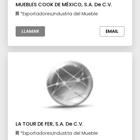
MUEBLES COOK DE MÉXICO, S.A. De C.V.
*Exportadores,Industria del Mueble
LLAMAR
EMAIL
LA TOUR DE FER, S.A. De C.V.
*Exportadores,Industria del Mueble