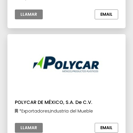
LLAMAR
EMAIL
POLYCAR DE MÉXICO, S.A. De C.V.
*Exportadores,Industria del Mueble
LLAMAR
EMAIL