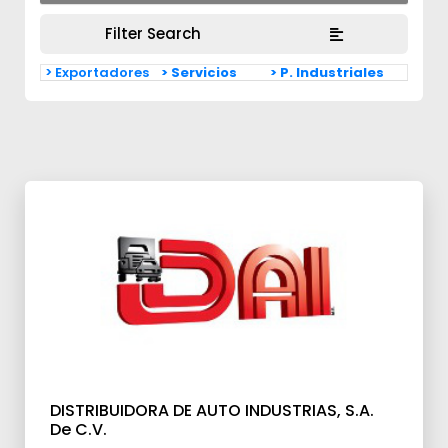
Filter Search
> Exportadores
> Servicios
> P. Industriales
DISTRIBUIDORA DE AUTO INDUSTRIAS, S.A.
De C.V.