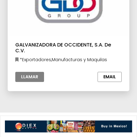
GALVANIZADORA DE OCCIDENTE, S.A. De
C.V.
*Exportadores,Manufacturas y Maquilas
LLAMAR
EMAIL