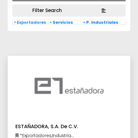
Filter Search
> Exportadores
> Servicios
> P. Industriales
ESTAÑADORA, S.A. De C.V.
*Exportadores,Industria