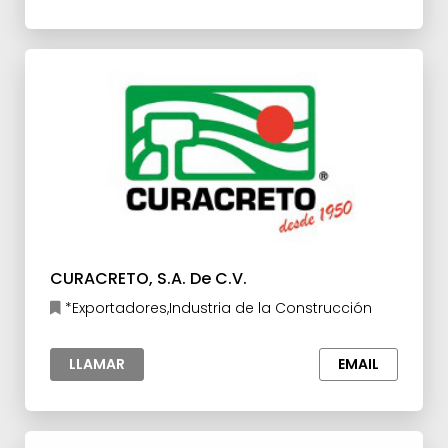
CURACRETO, S.A. De C.V.
*Exportadores,Industria de la Construcción
LLAMAR
EMAIL