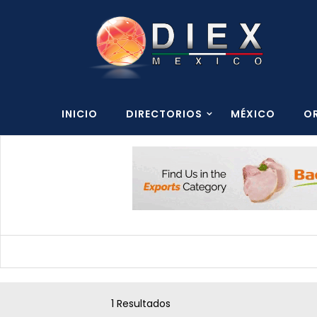
INICIO
DIRECTORIOS
MÉXICO
O
1 Resultados