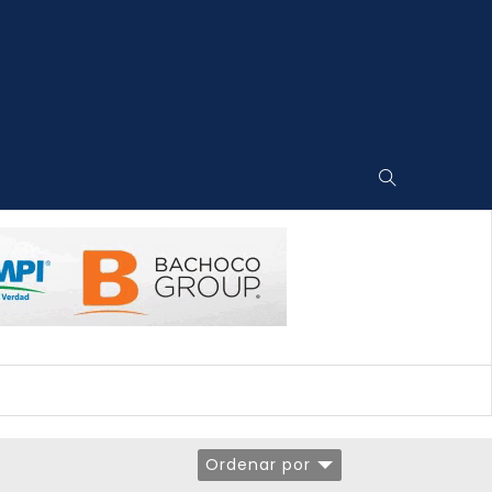
Ordenar por