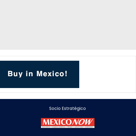
Socio Estratégico