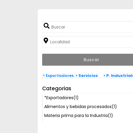
> Exportadores
> Servicios
> P. Industria
Categorias
*Exportadores
(1)
Alimentos y bebidas procesados
(1)
Materia prima para la Industria
(1)