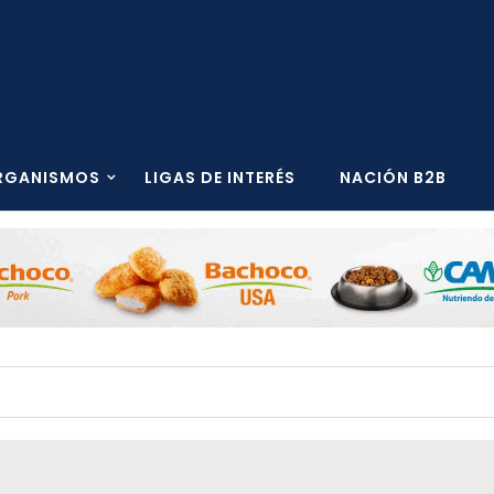
RGANISMOS
LIGAS DE INTERÉS
NACIÓN B2B