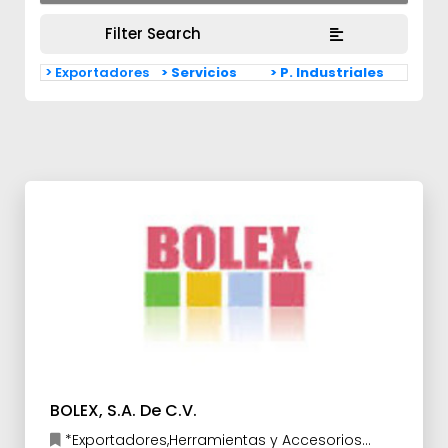
Filter Search
> Exportadores
> Servicios
> P. Industriales
BOLEX, S.A. De C.V.
*Exportadores,Herramientas y Accesorios