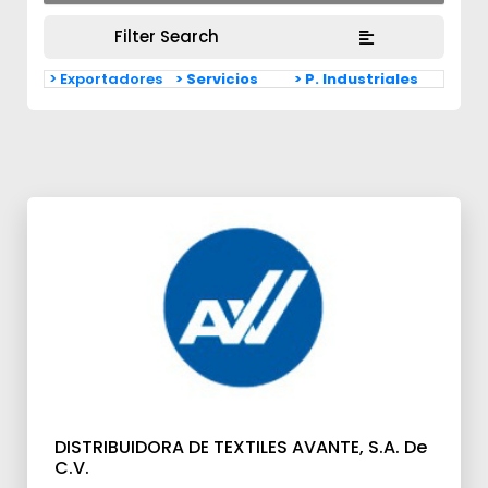
Filter Search
> Exportadores
> Servicios
> P. Industriales
DISTRIBUIDORA DE TEXTILES AVANTE, S.A. De
C.V.