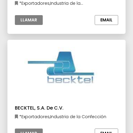
*Exportadores,Industria de la
Confección,Industria Textil
LLAMAR
EMAIL
BECKTEL, S.A. De C.V.
*Exportadores,Industria de la Confección