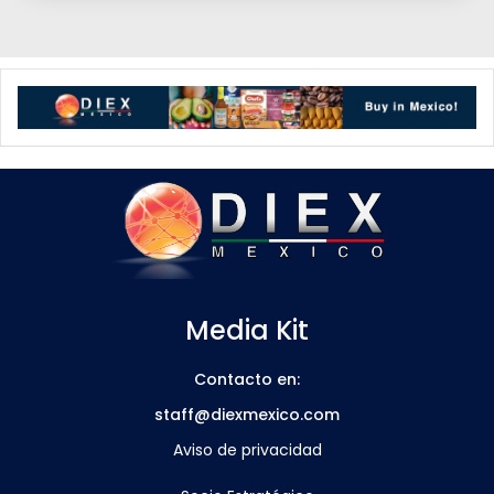
Media Kit
Contacto en:
staff@diexmexico.com
Aviso de privacidad