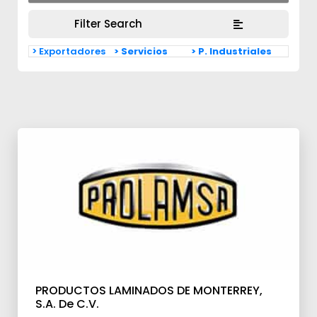
Filter Search
> Exportadores
> Servicios
> P. Industriales
PRODUCTOS LAMINADOS DE MONTERREY,
S.A. De C.V.