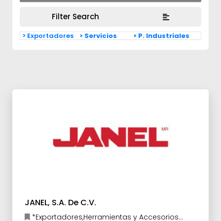
Filter Search
> Exportadores
> Servicios
> P. Industriales
JANEL, S.A. De C.V.
*Exportadores,Herramientas y Accesorios