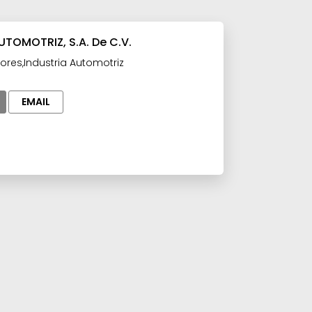
UTOMOTRIZ, S.A. De C.V.
ores,Industria Automotriz
EMAIL