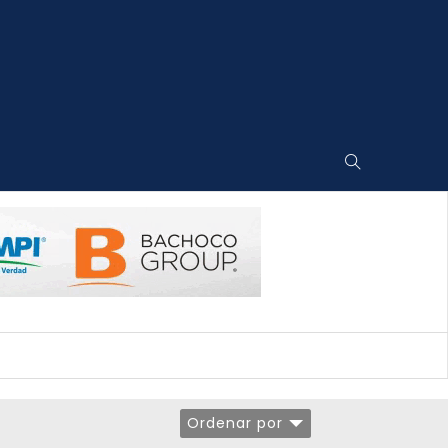
Ordenar por