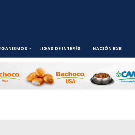
RGANISMOS
LIGAS DE INTERÉS
NACIÓN B2B