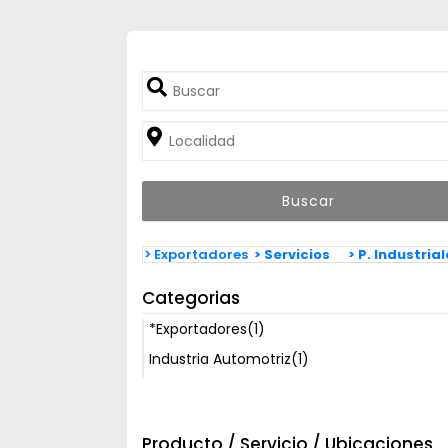
> Exportadores
> Servicios
> P. Industria
Categorias
*Exportadores
(1)
Industria Automotriz
(1)
Producto / Servicio / Ubicaciones