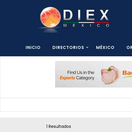
INICIO
DIRECTORIOS
MÉXICO
O
1 Resultados