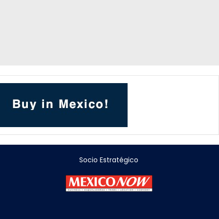
Socio Estratégico