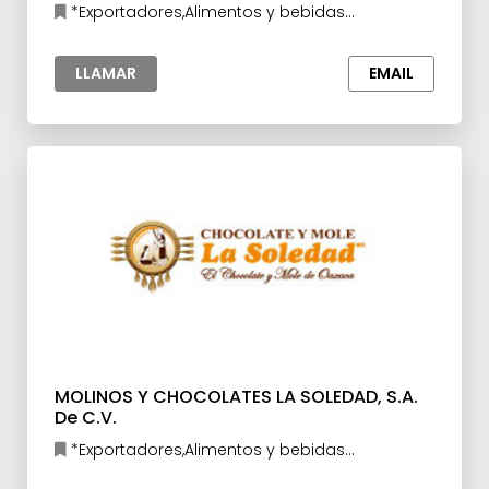
*Exportadores,Alimentos y bebidas
procesados
LLAMAR
EMAIL
MOLINOS Y CHOCOLATES LA SOLEDAD, S.A.
De C.V.
*Exportadores,Alimentos y bebidas
procesados