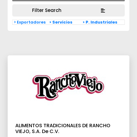
Filter Search
> Exportadores
> Servicios
> P. Industriales
ALIMENTOS TRADICIONALES DE RANCHO
VIEJO, S.A. De C.V.