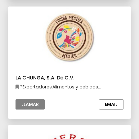
LA CHUNGA, S.A. De C.V.
*Exportadores,Alimentos y bebidas
procesados
LLAMAR
EMAIL