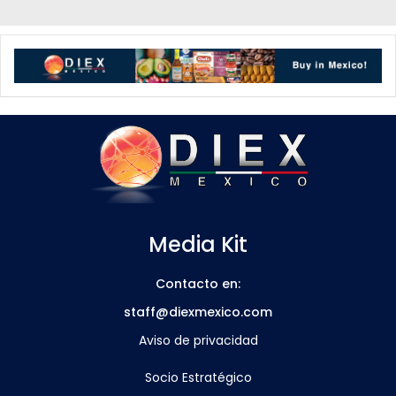
Media Kit
Contacto en:
staff@diexmexico.com
Aviso de privacidad
Socio Estratégico