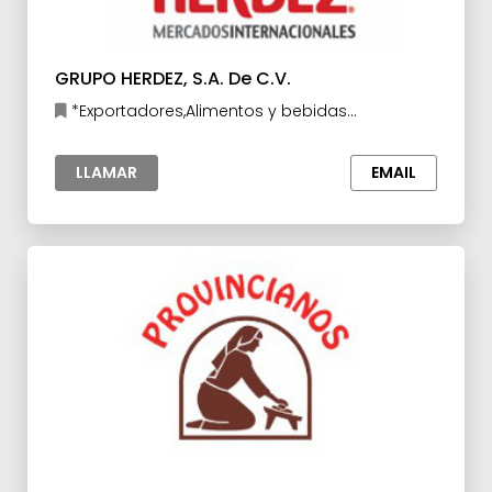
GRUPO HERDEZ, S.A. De C.V.
*Exportadores,Alimentos y bebidas
procesados
LLAMAR
EMAIL