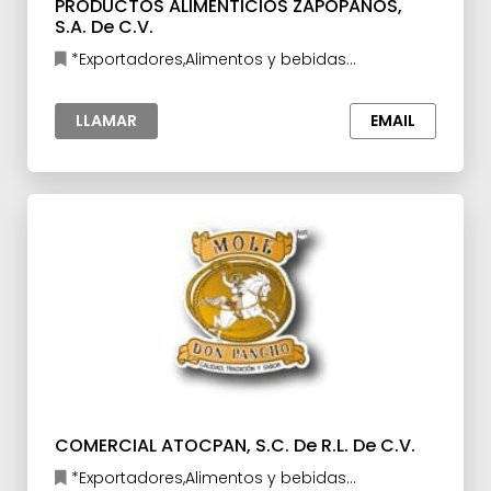
PRODUCTOS ALIMENTICIOS ZAPOPANOS,
S.A. De C.V.
*Exportadores,Alimentos y bebidas
procesados
LLAMAR
EMAIL
COMERCIAL ATOCPAN, S.C. De R.L. De C.V.
*Exportadores,Alimentos y bebidas