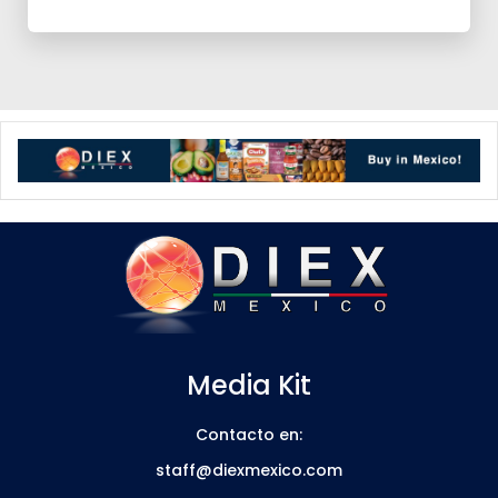
Media Kit
Contacto en:
staff@diexmexico.com