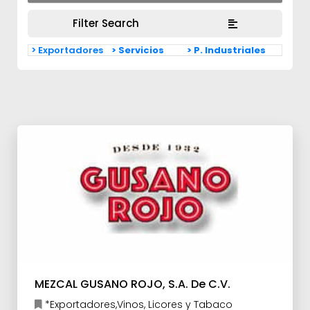
Filter Search
> Exportadores
> Servicios
> P. Industriales
MEZCAL GUSANO ROJO, S.A. De C.V.
*Exportadores,Vinos, Licores y Tabaco