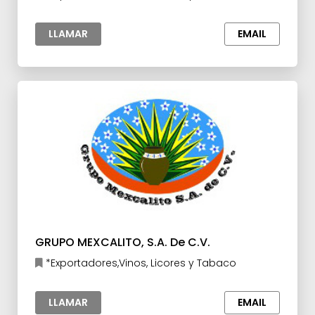
LLAMAR
EMAIL
GRUPO MEXCALITO, S.A. De C.V.
*Exportadores,Vinos, Licores y Tabaco
LLAMAR
EMAIL