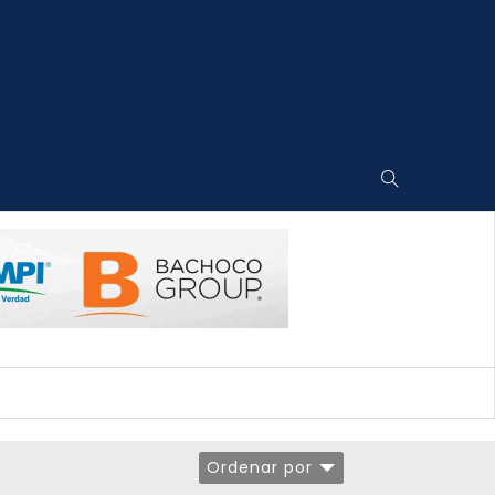
Ordenar por