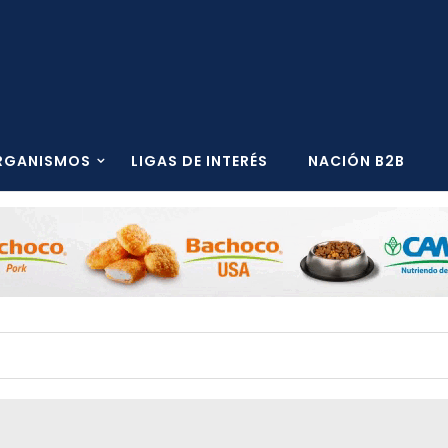
RGANISMOS
LIGAS DE INTERÉS
NACIÓN B2B