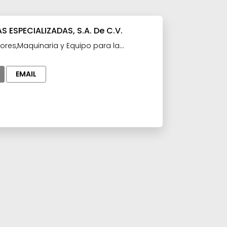
 ESPECIALIZADAS, S.A. De C.V.
ores,Maquinaria y Equipo para la
EMAIL