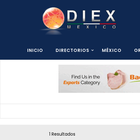
INICIO
DIRECTORIOS
MÉXICO
O
1 Resultados