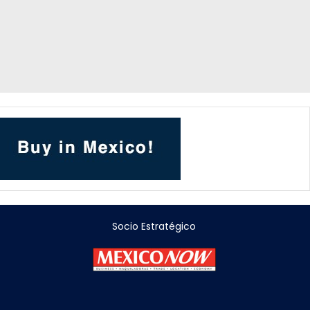
Socio Estratégico