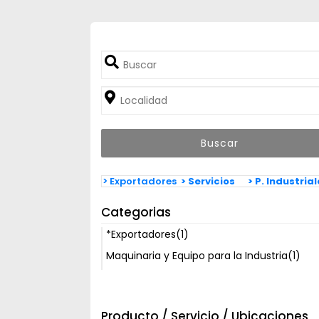
> Exportadores
> Servicios
> P. Industria
Categorias
*Exportadores
(1)
Maquinaria y Equipo para la Industria
(1)
Producto / Servicio / Ubicaciones