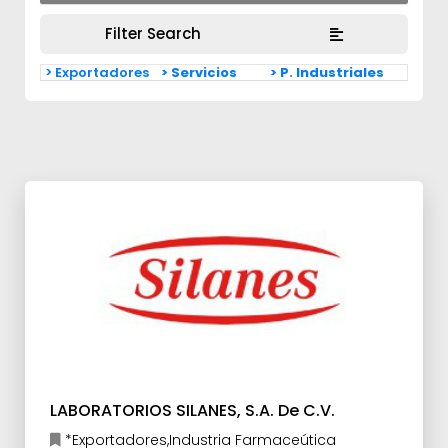
Filter Search
> Exportadores
> Servicios
> P. Industriales
LABORATORIOS SILANES, S.A. De C.V.
*Exportadores,Industria Farmaceútica