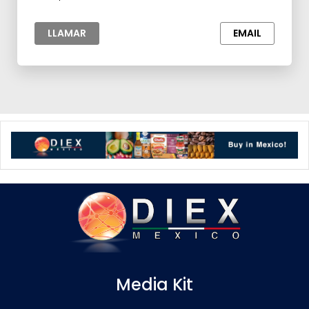
LLAMAR
EMAIL
Media Kit