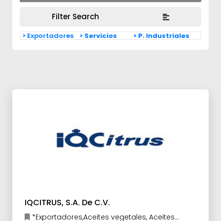
Filter Search
> Exportadores
> Servicios
> P. Industriales
IQCITRUS, S.A. De C.V.
*Exportadores,Aceites vegetales, Aceites