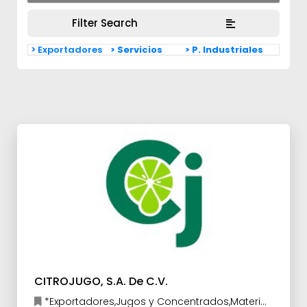
Filter Search
> Exportadores
> Servicios
> P. Industriales
CITROJUGO, S.A. De C.V.
*Exportadores,Jugos y Concentrados,Materia