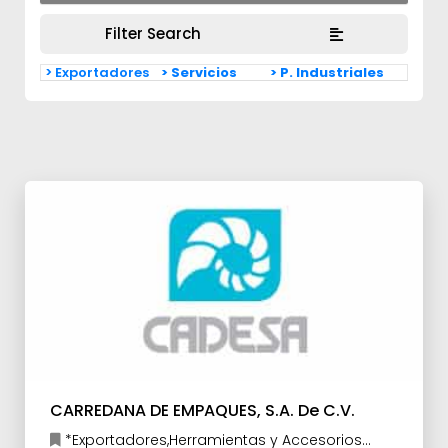
Filter Search
> Exportadores
> Servicios
> P. Industriales
CARREDANA DE EMPAQUES, S.A. De C.V.
*Exportadores,Herramientas y Accesorios