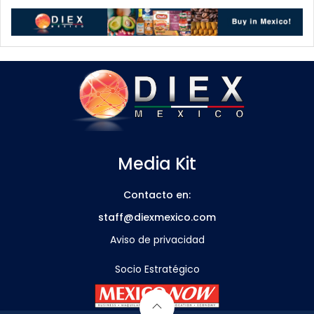
Media Kit
Contacto en:
staff@diexmexico.com
Aviso de privacidad
Socio Estratégico