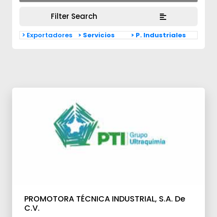
Filter Search
> Exportadores
> Servicios
> P. Industriales
PROMOTORA TÉCNICA INDUSTRIAL, S.A. De
C.V.