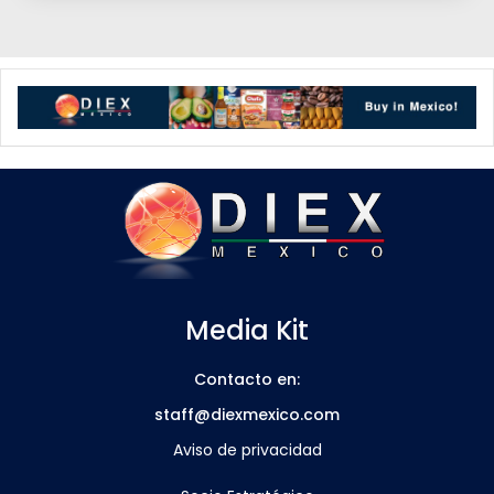
Media Kit
Contacto en:
staff@diexmexico.com
Aviso de privacidad