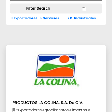
Filter Search
> Exportadores
> Servicios
> P. Industriales
PRODUCTOS LA COLINA, S.A. De C.V.
*Exportadores,Agroalimentos,Alimentos y